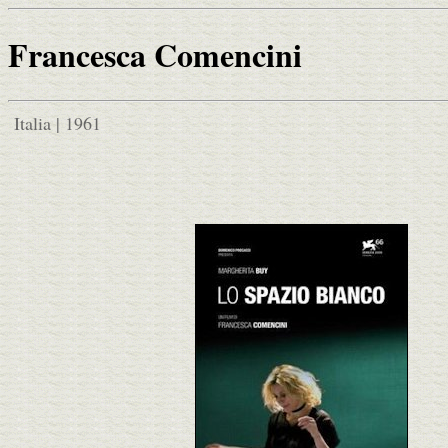
Francesca Comencini
Italia | 1961