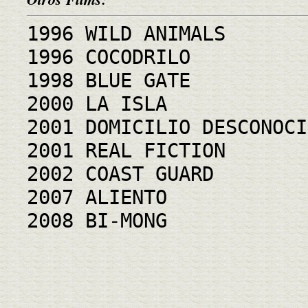
1996 WILD ANIMALS
1996 COCODRILO
1998 BLUE GATE
2000 LA ISLA
2001 DOMICILIO DESCONOCI
2001 REAL FICTION
2002 COAST GUARD
2007 ALIENTO
2008 BI-MONG