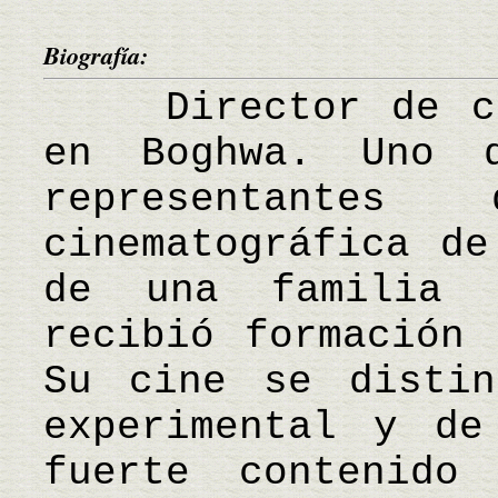
Biografía:
Director de cin
en Boghwa. Uno 
representantes
cinematográfica de
de una familia 
recibió formación 
Su cine se distin
experimental y de
fuerte contenido