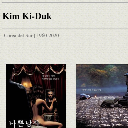
Kim Ki-Duk
Corea del Sur | 1960-2020