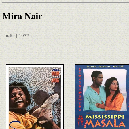
Mira Nair
India | 1957