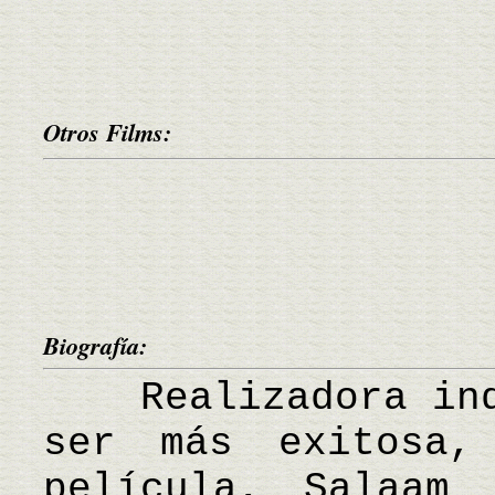
Otros Films:
Biografía:
Realizadora indi
ser más exitosa,
película, Salaam 