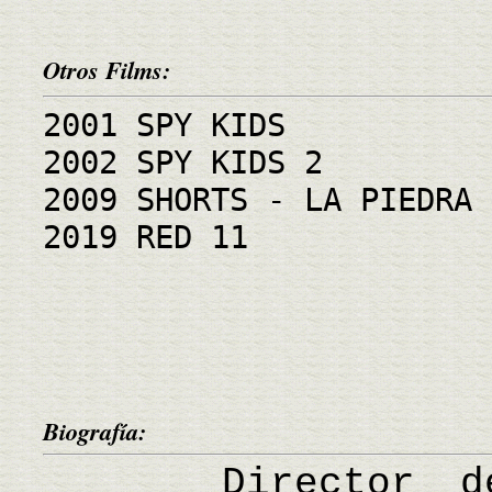
Otros Films:
2001 SPY KIDS
2002 SPY KIDS 2
2009 SHORTS - LA PIEDRA 
2019 RED 11
Biografía:
Director de ci