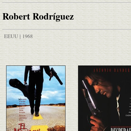
Robert Rodríguez
EEUU | 1968