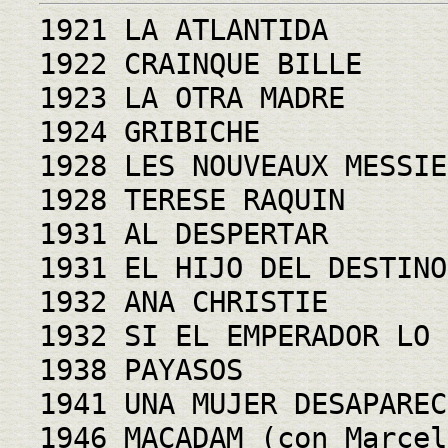
1921 LA ATLANTIDA
1922 CRAINQUE BILLE
1923 LA OTRA MADRE
1924 GRIBICHE
1928 LES NOUVEAUX MESSIE
1928 TERESE RAQUIN
1931 AL DESPERTAR
1931 EL HIJO DEL DESTINO
1932 ANA CHRISTIE
1932 SI EL EMPERADOR LO 
1938 PAYASOS
1941 UNA MUJER DESAPAREC
1946 MACADAM (con Marcel