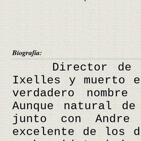
Biografía:
Director de ci
Ixelles y muerto e
verdadero nombre 
Aunque natural de
junto con Andre
excelente de los d