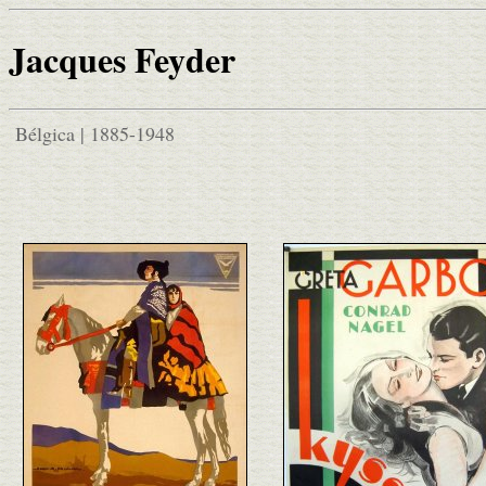
Jacques Feyder
Bélgica | 1885-1948