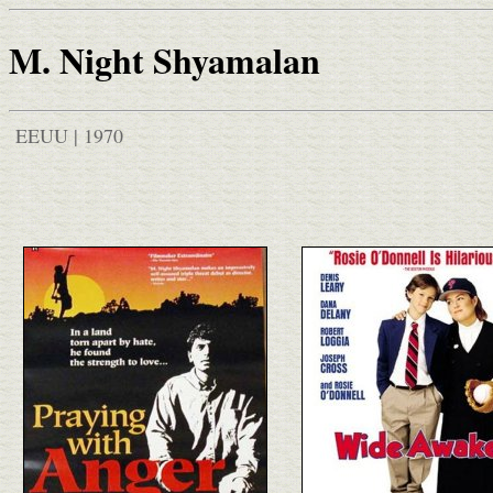
M. Night Shyamalan
EEUU | 1970