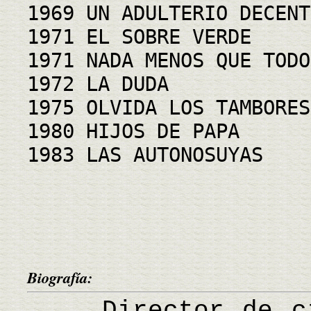
1969 UN ADULTERIO DECENT
1971 EL SOBRE VERDE
1971 NADA MENOS QUE TODO
1972 LA DUDA
1975 OLVIDA LOS TAMBORES
1980 HIJOS DE PAPA
1983 LAS AUTONOSUYAS
Biografía:
Director de cin