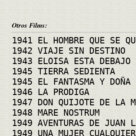
Otros Films:
1941 EL HOMBRE QUE SE QU
1942 VIAJE SIN DESTINO
1943 ELOISA ESTA DEBAJO 
1945 TIERRA SEDIENTA
1945 EL FANTASMA Y DOÑA 
1946 LA PRODIGA
1947 DON QUIJOTE DE LA M
1948 MARE NOSTRUM
1949 AVENTURAS DE JUAN L
1949 UNA MUJER CUALQUIER