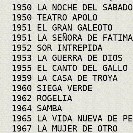
1950 LA NOCHE DEL SABADO
1950 TEATRO APOLO
1951 EL GRAN GALEOTO
1951 LA SEÑORA DE FATIMA
1952 SOR INTREPIDA
1953 LA GUERRA DE DIOS
1955 EL CANTO DEL GALLO
1959 LA CASA DE TROYA
1960 SIEGA VERDE
1962 ROGELIA
1964 SAMBA
1965 LA VIDA NUEVA DE PE
1967 LA MUJER DE OTRO