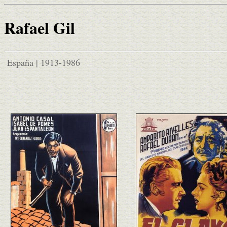
Rafael Gil
España | 1913-1986