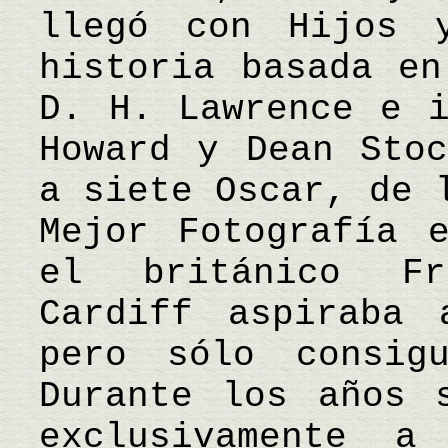
llegó con Hijos 
historia basada en
D. H. Lawrence e i
Howard y Dean Stoc
a siete Oscar, de 
Mejor Fotografía 
el británico Fr
Cardiff aspiraba 
pero sólo consig
Durante los años 
exclusivamente 