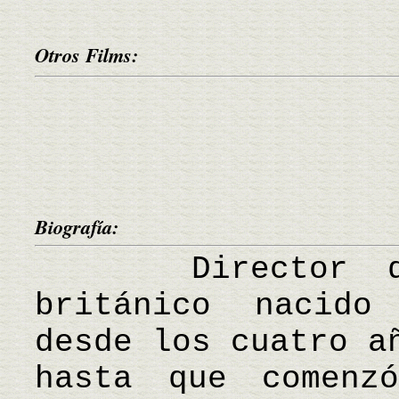
Otros Films:
Biografía:
Director de c
británico nacido
desde los cuatro a
hasta que comenz