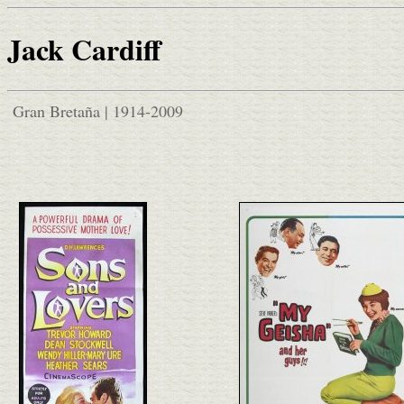
Jack Cardiff
Gran Bretaña | 1914-2009