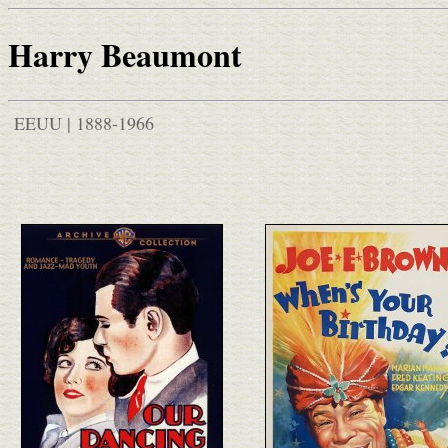
Harry Beaumont
EEUU | 1888-1966