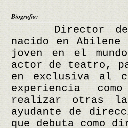
Biografía:
Director de ci
nacido en Abilene 
joven en el mundo
actor de teatro, p
en exclusiva al c
experiencia com
realizar otras la
ayudante de direcc
que debuta como di