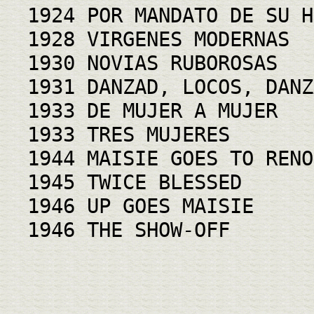
1924 POR MANDATO DE SU H
1928 VIRGENES MODERNAS
1930 NOVIAS RUBOROSAS
1931 DANZAD, LOCOS, DANZ
1933 DE MUJER A MUJER
1933 TRES MUJERES
1944 MAISIE GOES TO RENO
1945 TWICE BLESSED
1946 UP GOES MAISIE
1946 THE SHOW-OFF