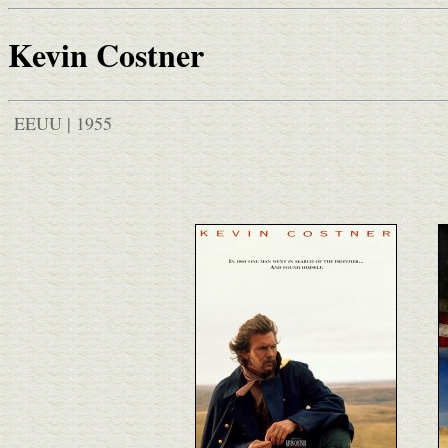
Kevin Costner
EEUU | 1955