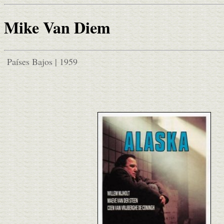
Mike Van Diem
Países Bajos | 1959