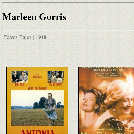
Marleen Gorris
Países Bajos | 1948