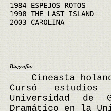
1984 ESPEJOS ROTOS
1990 THE LAST ISLAND
2003 CAROLINA
Biografía:
Cineasta holande
Cursó estudio
Universidad de 
Dramático en la Un