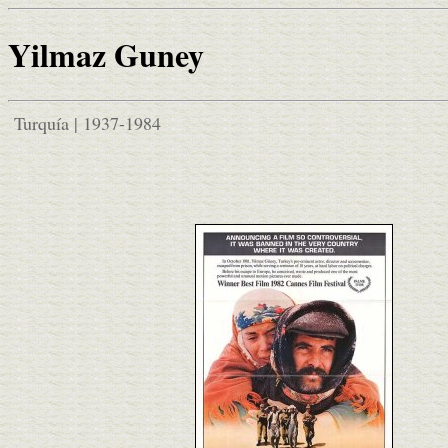
Yilmaz Guney
Turquía | 1937-1984