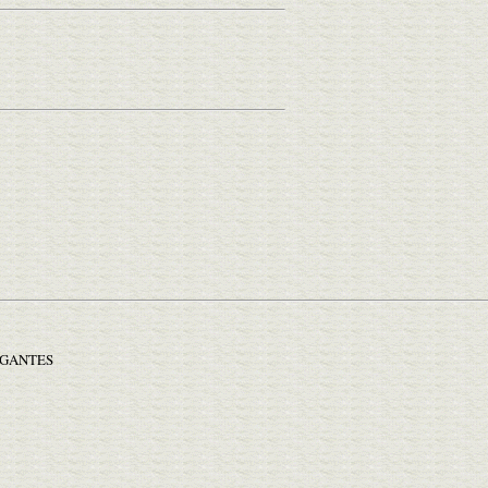
GIGANTES