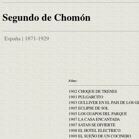
Segundo de Chomón
España | 1871-1929
Films:
1902 CHOQUE DE TRENES
1903 PULGARCITO
1903 GULLIVER EN EL PAIS DE LOS 
1905 ECLIPSE DE SOL
1905 LOS GUAPOS DEL PARQUE
1907 LA CASA ENCANTADA
1907 SATAN SE DIVIERTE
1908 EL HOTEL ELECTRICO
1909 EL SUEÑO DE UN COCINERO