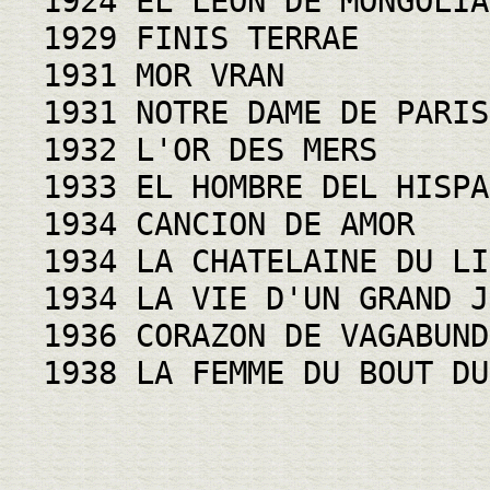
1924 EL LEON DE MONGOLIA
1929 FINIS TERRAE
1931 MOR VRAN
1931 NOTRE DAME DE PARIS
1932 L'OR DES MERS
1933 EL HOMBRE DEL HISPA
1934 CANCION DE AMOR
1934 LA CHATELAINE DU LI
1934 LA VIE D'UN GRAND J
1936 CORAZON DE VAGABUND
1938 LA FEMME DU BOUT DU