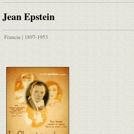
Jean Epstein
Francia | 1897-1953