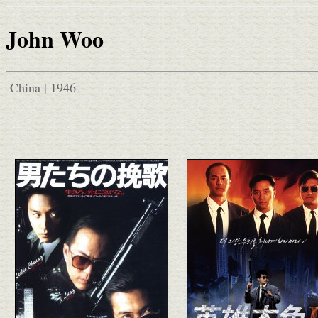
John Woo
China | 1946