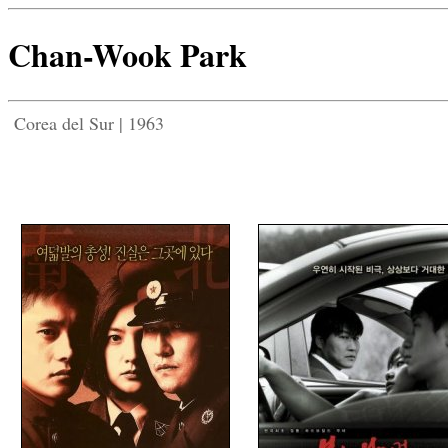
Chan-Wook Park
Corea del Sur | 1963