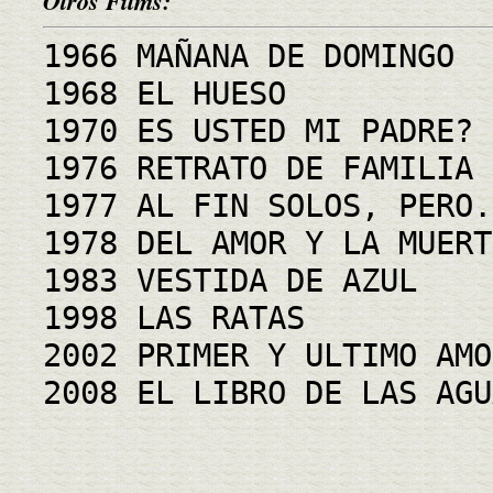
Otros Films:
1966 MAÑANA DE DOMINGO
1968 EL HUESO
1970 ES USTED MI PADRE?
1976 RETRATO DE FAMILIA
1977 AL FIN SOLOS, PERO.
1978 DEL AMOR Y LA MUERT
1983 VESTIDA DE AZUL
1998 LAS RATAS
2002 PRIMER Y ULTIMO AMO
2008 EL LIBRO DE LAS AGU