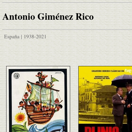
Antonio Giménez Rico
España | 1938-2021