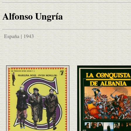
Alfonso Ungría
España | 1943