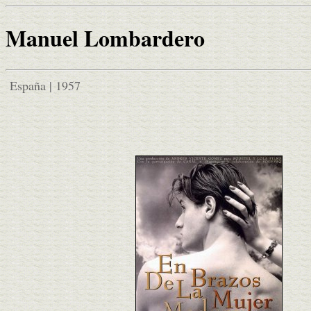
Manuel Lombardero
España | 1957