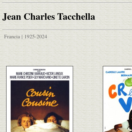
Jean Charles Tacchella
Francia | 1925-2024