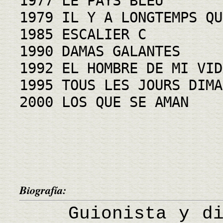
1977 LE PAYS BLEU
1979 IL Y A LONGTEMPS QU
1985 ESCALIER C
1990 DAMAS GALANTES
1992 EL HOMBRE DE MI VID
1995 TOUS LES JOURS DIMA
2000 LOS QUE SE AMAN
Biografía:
Guionista y dire