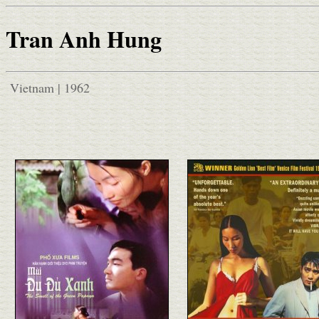
Tran Anh Hung
Vietnam | 1962