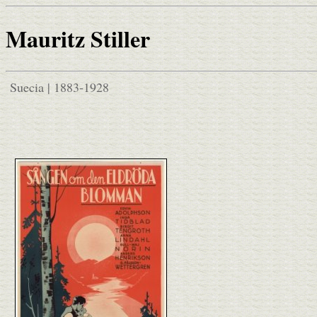
Mauritz Stiller
Suecia | 1883-1928