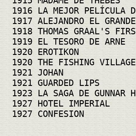
1915 MADAME DE THEBES
1916 LA MEJOR PELÍCULA D
1917 ALEJANDRO EL GRANDE
1918 THOMAS GRAAL'S FIRS
1919 EL TESORO DE ARNE
1920 EROTIKON
1920 THE FISHING VILLAGE
1921 JOHAN
1921 GUARDED LIPS
1923 LA SAGA DE GUNNAR H
1927 HOTEL IMPERIAL
1927 CONFESION