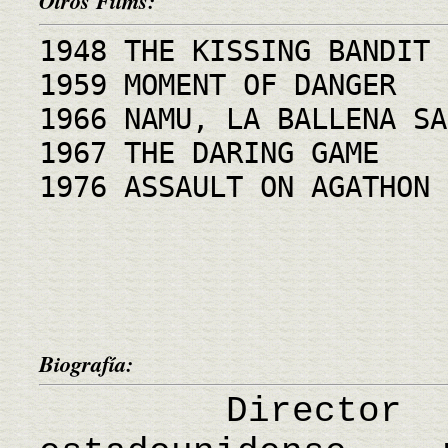
Otros Films:
1948 THE KISSING BANDIT
1959 MOMENT OF DANGER
1966 NAMU, LA BALLENA SA
1967 THE DARING GAME
1976 ASSAULT ON AGATHON
Biografía:
Director de 