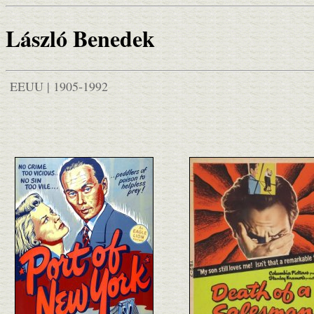
László Benedek
EEUU | 1905-1992