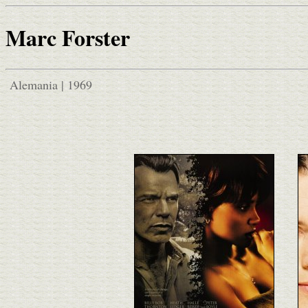
Marc Forster
Alemania | 1969