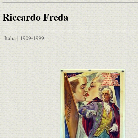
Riccardo Freda
Italia | 1909-1999