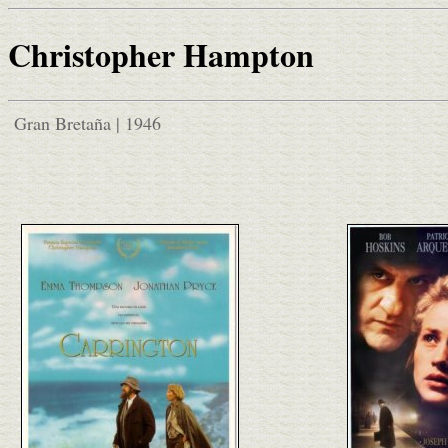
Christopher Hampton
Gran Bretaña | 1946