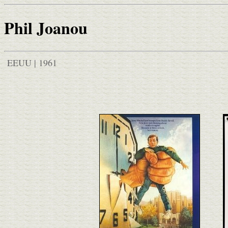
Phil Joanou
EEUU | 1961