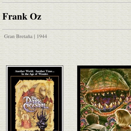
Frank Oz
Gran Bretaña | 1944