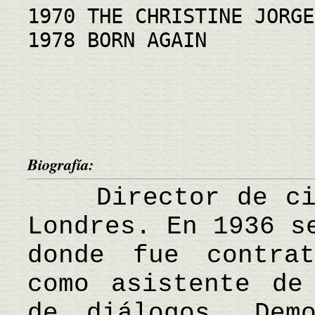
1970 THE CHRISTINE JORGE
1978 BORN AGAIN
Biografía:
Director de cine
Londres. En 1936 s
donde fue contra
como asistente de
de diálogos. Dem