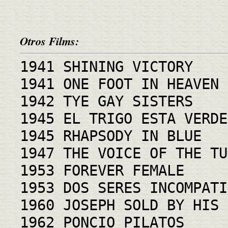
Otros Films:
1941 SHINING VICTORY
1941 ONE FOOT IN HEAVEN
1942 TYE GAY SISTERS
1945 EL TRIGO ESTA VERDE
1945 RHAPSODY IN BLUE
1947 THE VOICE OF THE TU
1953 FOREVER FEMALE
1953 DOS SERES INCOMPATI
1960 JOSEPH SOLD BY HIS 
1962 PONCIO PILATOS