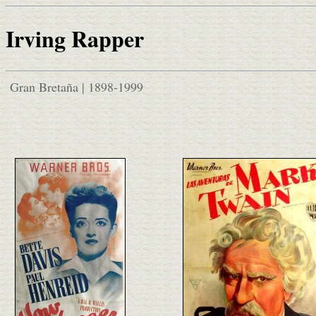
Irving Rapper
Gran Bretaña | 1898-1999