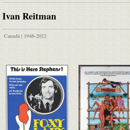
Ivan Reitman
Canadá | 1946-2022