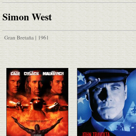
Simon West
Gran Bretaña | 1961