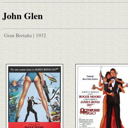
John Glen
Gran Bretaña | 1932