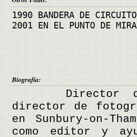
1990 BANDERA DE CIRCUITO
2001 EN EL PUNTO DE MIRA
Biografía:
Director de c
director de fotogr
en Sunbury-on-Tha
como editor y ay