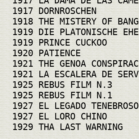
1917 LA DAMA DE LAS CAME
1917 DORNROSCHEN
1918 THE MISTERY OF BANG
1919 DIE PLATONISCHE EHE
1919 PRINCE CUCKOO
1920 PATIENCE
1921 THE GENOA CONSPIRAC
1921 LA ESCALERA DE SERV
1925 REBUS FILM N.3
1925 REBUS FILM N.1
1927 EL LEGADO TENEBROSO
1927 EL LORO CHINO
1929 THA LAST WARNING