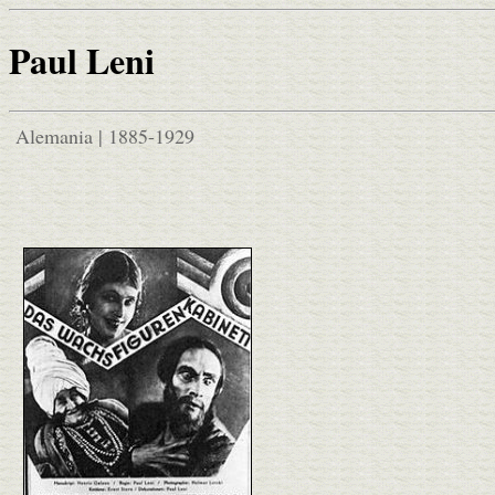
Paul Leni
Alemania | 1885-1929