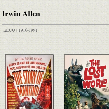
Irwin Allen
EEUU | 1916-1991