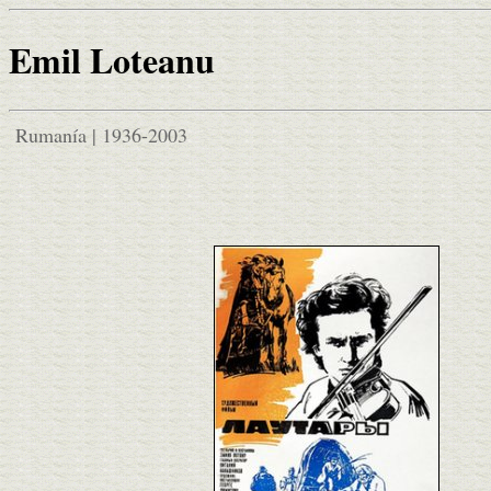
Emil Loteanu
Rumanía | 1936-2003