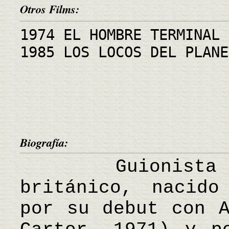
Otros Films:
1974 EL HOMBRE TERMINAL
1985 LOS LOCOS DEL PLANE
Biografía:
Guionista y 
británico, nacido
por su debut con A