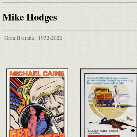
Mike Hodges
Gran Bretaña | 1932-2022