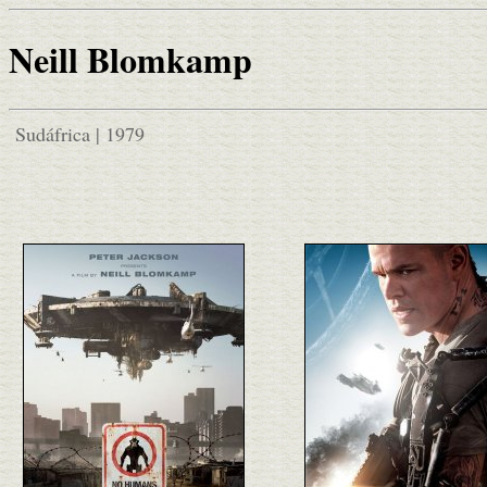
Neill Blomkamp
Sudáfrica | 1979