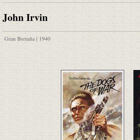
John Irvin
Gran Bretaña | 1940