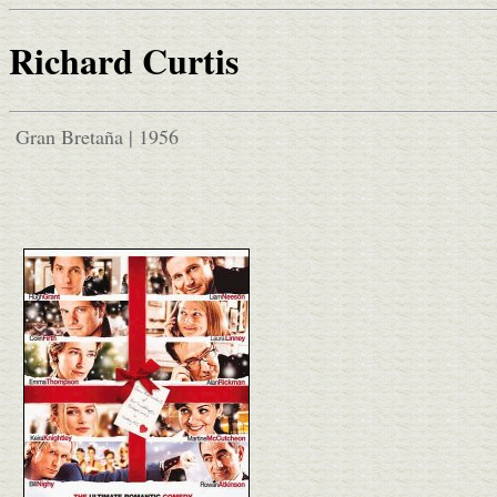
Richard Curtis
Gran Bretaña | 1956