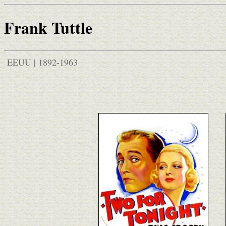
Frank Tuttle
EEUU | 1892-1963