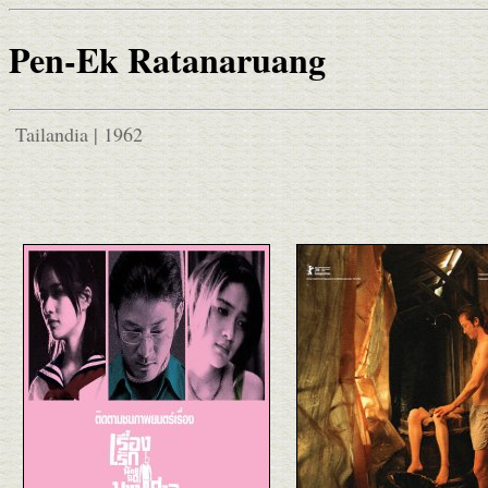
Pen-Ek Ratanaruang
Tailandia | 1962