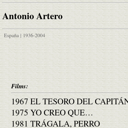
Antonio Artero
España | 1936-2004
Films:
1967 EL TESORO DEL CAPIT
1975 YO CREO QUE…
1981 TRÁGALA, PERRO