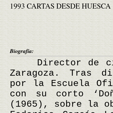
1993 CARTAS DESDE HUESCA
Biografía:
Director de cin
Zaragoza. Tras di
por la Escuela Ofi
con su corto ‘Do
(1965), sobre la o