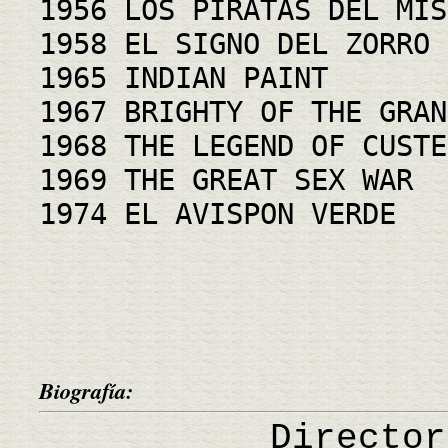
1956 LOS PIRATAS DEL MIS
1958 EL SIGNO DEL ZORRO
1965 INDIAN PAINT
1967 BRIGHTY OF THE GRAN
1968 THE LEGEND OF CUSTE
1969 THE GREAT SEX WAR
1974 EL AVISPON VERDE
Biografía:
Director d