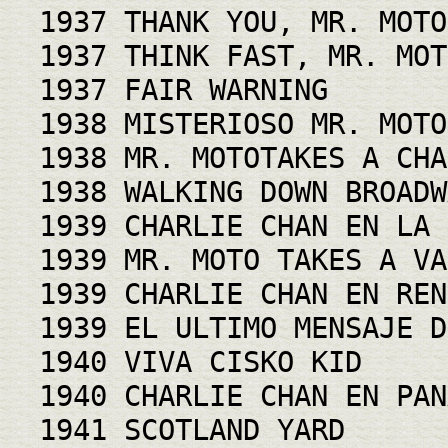
1937 THANK YOU, MR. MOTO
1937 THINK FAST, MR. MOT
1937 FAIR WARNING
1938 MISTERIOSO MR. MOTO
1938 MR. MOTOTAKES A CHA
1938 WALKING DOWN BROADW
1939 CHARLIE CHAN EN LA 
1939 MR. MOTO TAKES A VA
1939 CHARLIE CHAN EN REN
1939 EL ULTIMO MENSAJE D
1940 VIVA CISKO KID
1940 CHARLIE CHAN EN PAN
1941 SCOTLAND YARD