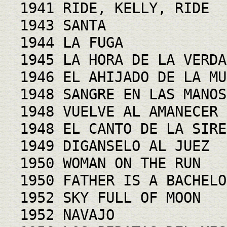
1941 RIDE, KELLY, RIDE
1943 SANTA
1944 LA FUGA
1945 LA HORA DE LA VERDA
1946 EL AHIJADO DE LA MU
1948 SANGRE EN LAS MANOS
1948 VUELVE AL AMANECER
1948 EL CANTO DE LA SIRE
1949 DIGANSELO AL JUEZ
1950 WOMAN ON THE RUN
1950 FATHER IS A BACHELO
1952 SKY FULL OF MOON
1952 NAVAJO