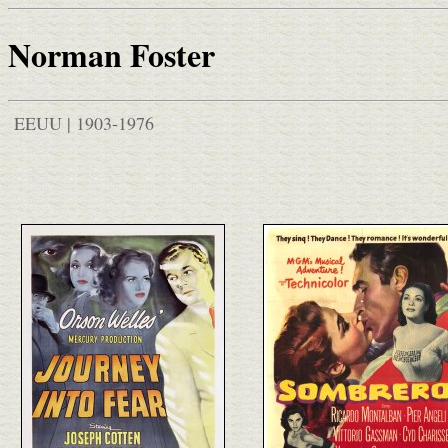
Norman Foster
EEUU | 1903-1976