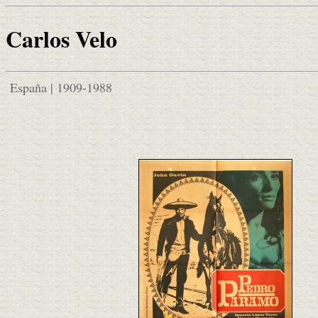
Carlos Velo
España | 1909-1988