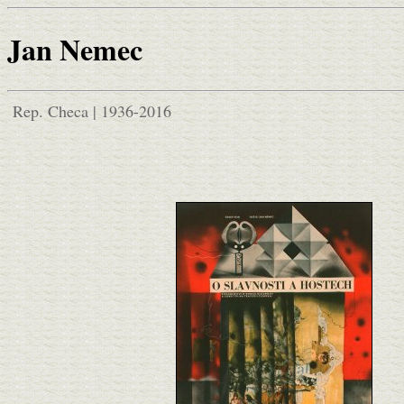
Jan Nemec
Rep. Checa | 1936-2016