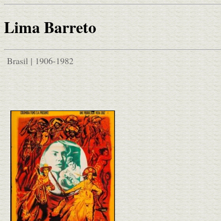
Lima Barreto
Brasil | 1906-1982