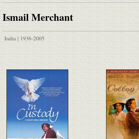
Ismail Merchant
India | 1936-2005