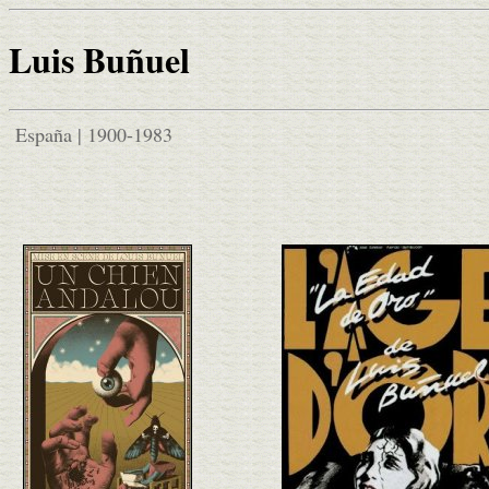
Luis Buñuel
España | 1900-1983