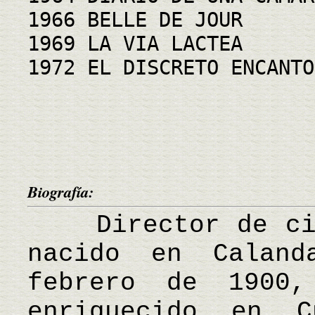
1966 BELLE DE JOUR
1969 LA VIA LACTEA
1972 EL DISCRETO ENCANTO
Biografía:
Director de cine
nacido en Calan
febrero de 1900
enriquecido en 