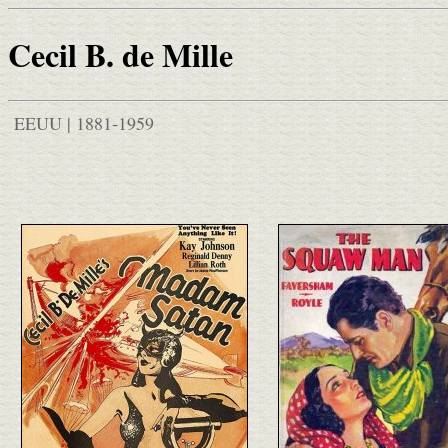
Cecil B. de Mille
EEUU | 1881-1959