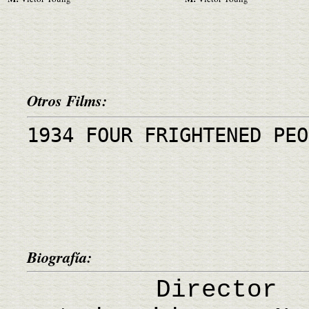
Otros Films:
1934 FOUR FRIGHTENED PEO
Biografía:
Director y p